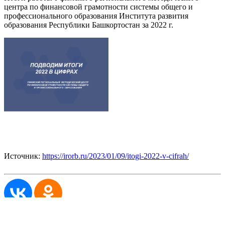
центра по финансовой грамотности системы общего и
профессионального образования Института развития
образования Республики Башкортостан за 2022 г.
Источник:
https://irorb.ru/2023/01/09/itogi-2022-v-cifrah/
©
Уфимский региональный методический центр по