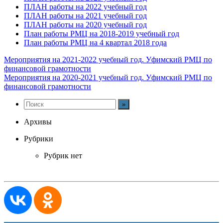
ПЛАН работы на 2022 учебный год
ПЛАН работы на 2021 учебный год
ПЛАН работы на 2020 учебный год
План работы РМЦ на 2018-2019 учебный год
План работы РМЦ на 4 квартал 2018 года
Мероприятия на 2021-2022 учебный год. Уфимский РМЦ по
финансовой грамотности
Мероприятия на 2020-2021 учебный год. Уфимский РМЦ по
финансовой грамотности
Архивы
Рубрики
Рубрик нет