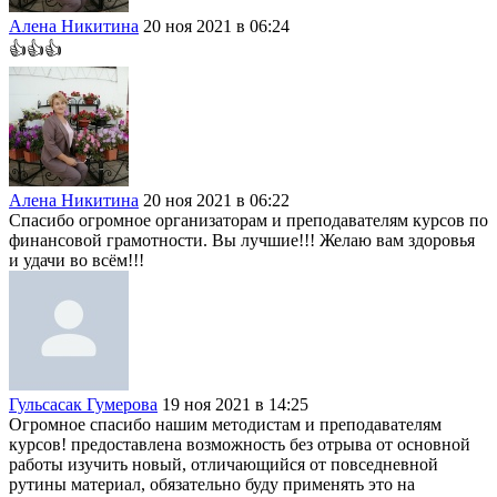
Алена Никитина
20 ноя 2021 в 06:24
👍👍👍
Алена Никитина
20 ноя 2021 в 06:22
Спасибо огромное организаторам и преподавателям курсов по
финансовой грамотности. Вы лучшие!!! Желаю вам здоровья
и удачи во всём!!!
Гульсасак Гумерова
19 ноя 2021 в 14:25
Огромное спасибо нашим методистам и преподавателям
курсов! предоставлена возможность без отрыва от основной
работы изучить новый, отличающийся от повседневной
рутины материал, обязательно буду применять это на