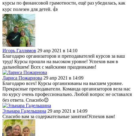
курсы по финансовой грамотности, ещё раз убедилась, как
курс полезен для детей. 👍
Игорь Галлямов
29 апр 2021 в 14:10
Благодарю организаторов и преподавателей курсов за ваш
труд! Курсы прошли на высоком уровне! Успехов вам в
дальнейшем! Всех с майскими праздниками!
Лариса Пожарнова
29 апр 2021 в 14:09
Благодарю всех! Курсы организованы на высшем уровне.
Прекрасные преподаватели. Команда организаторов вела нас
по курсу очень профессионально. Любой вопрос не оставался
без ответа. Спасибо😊
Эльнара Гадельшина
29 апр 2021 в 14:09
Спасибо вам за содержательные занятия!Успехов вам!