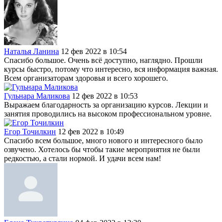
Наталья Ланина
12 фев 2022 в 10:54
Спасибо большое. Очень всё доступно, наглядно. Прошли
курсы быстро, потому что интересно, вся информация важная.
Всем организаторам здоровья и всего хорошего.
Гульнара Маликова
12 фев 2022 в 10:53
Выражаем благодарность за организацию курсов. Лекции и
занятия проводились на высоком профессиональном уровне.
Егор Точилкин
12 фев 2022 в 10:49
Спасибо всем большое, много нового и интересного было
озвучено. Хотелось бы чтобы такие мероприятия не были
редкостью, а стали нормой. И удачи всем нам!