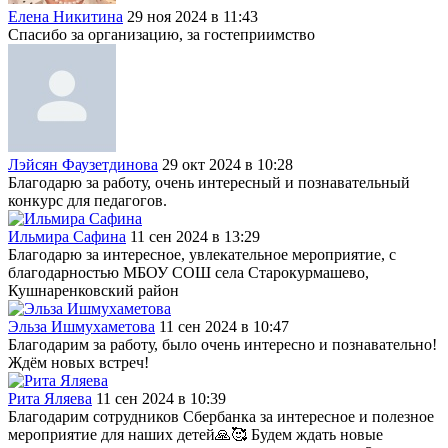
Елена Никитина
29 ноя 2024 в 11:43
Спасибо за организацию, за гостеприимство
Лэйсян Фаузетдинова
29 окт 2024 в 10:28
Благодарю за работу, очень интересный и познавательный
конкурс для педагогов.
Ильмира Сафина
11 сен 2024 в 13:29
Благодарю за интересное, увлекательное мероприятие, с
благодарностью МБОУ СОШ села Старокурмашево,
Кушнаренковский район
Эльза Ишмухаметова
11 сен 2024 в 10:47
Благодарим за работу, было очень интересно и познавательно!
Ждём новых встреч!
Рита Яляева
11 сен 2024 в 10:39
Благодарим сотрудников Сбербанка за интересное и полезное
мероприятие для наших детей🙏🥰 Будем ждать новые