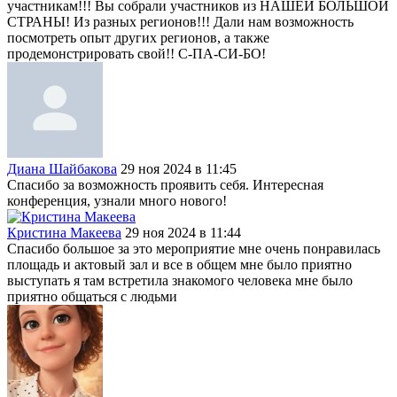
участникам!!! Вы собрали участников из НАШЕЙ БОЛЬШОЙ
СТРАНЫ! Из разных регионов!!! Дали нам возможность
посмотреть опыт других регионов, а также
продемонстрировать свой!! С-ПА-СИ-БО!
Диана Шайбакова
29 ноя 2024 в 11:45
Спасибо за возможность проявить себя. Интересная
конференция, узнали много нового!
Кристина Макеева
29 ноя 2024 в 11:44
Спасибо большое за это мероприятие мне очень понравилась
площадь и актовый зал и все в общем мне было приятно
выступать я там встретила знакомого человека мне было
приятно общаться с людьми