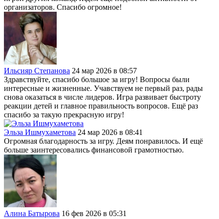
организаторов. Спасибо огромное!
Ильсияр Степанова
24 мар 2026 в 08:57
Здравствуйте, спасибо большое за игру! Вопросы были
интересные и жизненные. Учавствуем не первый раз, рады
снова оказаться в числе лидеров. Игра развивает быстроту
реакции детей и главное правильность вопросов. Ещё раз
спасибо за такую прекрасную игру!
Эльза Ишмухаметова
24 мар 2026 в 08:41
Огромная благодарность за игру. Деям понравилось. И ещё
больше заинтересовались финансовой грамотностью.
Алина Батырова
16 фев 2026 в 05:31