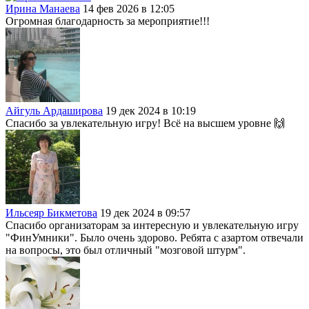
Ирина Манаева
14 фев 2026 в 12:05
Огромная благодарность за мероприятие!!!
Айгуль Ардаширова
19 дек 2024 в 10:19
Спасибо за увлекательную игру! Всё на высшем уровне 🙌
Ильсеяр Бикметова
19 дек 2024 в 09:57
Спасибо организаторам за интересную и увлекательную игру
"ФинУмники". Было очень здорово. Ребята с азартом отвечали
на вопросы, это был отличный "мозговой штурм".