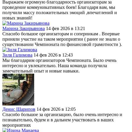
Выражаем огромную благодарность организаторам за
проведение коммуникативных боев! Благодаря вам, мы
получили массу положительных эмоций ,впечатлений и
новых знаний!
Марина Закирьянова
14 фев 2026 в 13:21
Спасибо большое организаторам и соперникам . Впервые
приняли участие на таком мероприятии ( ранее не знали о
существовании Чемпионата по финансовой грамотности ).
Зиля Галимова
14 фев 2026 в 12:43
Мы благодарим организаторов Чемпионата. Было очень
интересно и увлекательно. Наша команда получила
замечательный опыт и новые навыки.
Денис Шарипов
14 фев 2026 в 12:05
Спасибо большое за организацию, было очень интересно и
познавательно, будем и в дальнем участвовать в ваших
мероприятиях