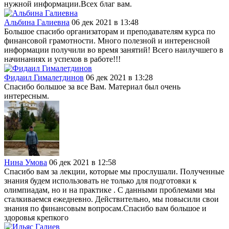
нужной информации.Всех благ вам.
Альбина Галиевна
06 дек 2021 в 13:48
Большое спасибо организаторам и преподавателям курса по
финансовой грамотности. Много полезной и интеренсной
информации получили во время занятий! Всего наилучшего в
начинаниях и успехов в работе!!!
Фидаил Гималетдинов
06 дек 2021 в 13:28
Спасибо большое за все Вам. Материал был очень
интересным.
Нина Умова
06 дек 2021 в 12:58
Спасибо вам за лекции, которые мы прослушали. Полученные
знания будем использовать не только для подготовки к
олимпиадам, но и на практике . С данными проблемами мы
сталкиваемся ежедневно. Действительно, мы повысили свои
знания по финансовым вопросам.Спасибо вам большое и
здоровья крепкого