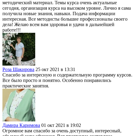
методический материал. Темы курса очень актуальные
сегодня, организация курса на высоком уровне. Лично я сама
получила новые знания, навыки. Подача информации
интересная. Все методисты большие профессионалы своего
дела! Желаю всем вам здоровья и удачи в дальнейшей
работе!!!
Роза Шакирова
25 окт 2021 в 13:31
Спасибо за интересную и содержательную программу курсов.
Все было просто и понятно. Особенно понравились
практические занятия.
Дамира Каримова
01 окт 2021 в 19:02
Огромное вам спасибо за очень доступный, интересный,