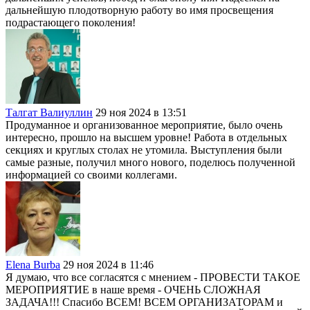
дальнейшую плодотворную работу во имя просвещения
подрастающего поколения!
Талгат Валиуллин
29 ноя 2024 в 13:51
Продуманное и организованное мероприятие, было очень
интересно, прошло на высшем уровне! Работа в отдельных
секциях и круглых столах не утомила. Выступления были
самые разные, получил много нового, поделюсь полученной
информацией со своими коллегами.
Elena Burba
29 ноя 2024 в 11:46
Я думаю, что все согласятся с мнением - ПРОВЕСТИ ТАКОЕ
МЕРОПРИЯТИЕ в наше время - ОЧЕНЬ СЛОЖНАЯ
ЗАДАЧА!!! Спасибо ВСЕМ! ВСЕМ ОРГАНИЗАТОРАМ и