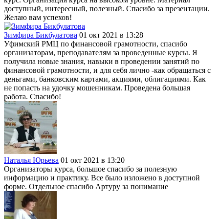
доступный, интересный, полезный. Спасибо за презентации.
Желаю вам успехов!
Зимфира Бикбулатова
01 окт 2021 в 13:28
Уфимский РМЦ по финансовой грамотности, спасибо
организаторам, преподавателям за проведенные курсы. Я
получила новые знания, навыки в проведении занятий по
финансовой грамотности, и для себя лично -как обращаться с
деньгами, банковским картами, акциями, облигациями. Как
не попасть на удочку мошенникам. Проведена большая
работа. Спасибо!
Наталья Юрьева
01 окт 2021 в 13:20
Организаторы курса, большое спасибо за полезную
информацию и практику. Все было изложено в доступной
форме. Отдельное спасибо Артуру за понимание