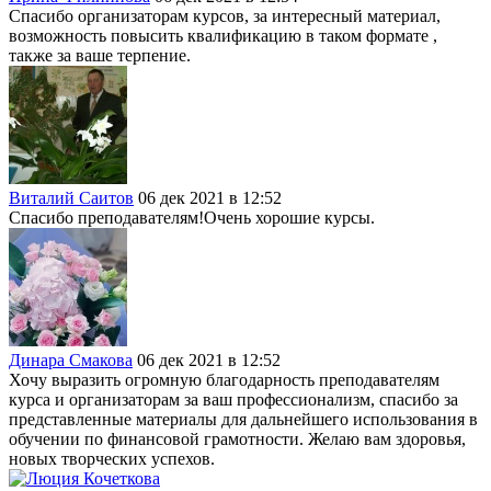
Спасибо организаторам курсов, за интересный материал,
возможность повысить квалификацию в таком формате ,
также за ваше терпение.
Виталий Саитов
06 дек 2021 в 12:52
Спасибо преподавателям!Очень хорошие курсы.
Динара Смакова
06 дек 2021 в 12:52
Хочу выразить огромную благодарность преподавателям
курса и организаторам за ваш профессионализм, спасибо за
представленные материалы для дальнейшего использования в
обучении по финансовой грамотности. Желаю вам здоровья,
новых творческих успехов.